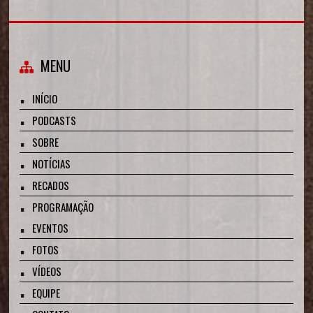
MENU
INÍCIO
PODCASTS
SOBRE
NOTÍCIAS
RECADOS
PROGRAMAÇÃO
EVENTOS
FOTOS
VÍDEOS
EQUIPE