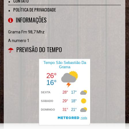
CONTATO
POLÍTICA DE PRIVACIDADE
INFORMAÇÕES
Grama Fm 98,7 Mhz
A numero 1
PREVISÃO DO TEMPO