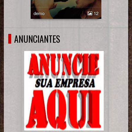
demo
12
ANUNCIANTES